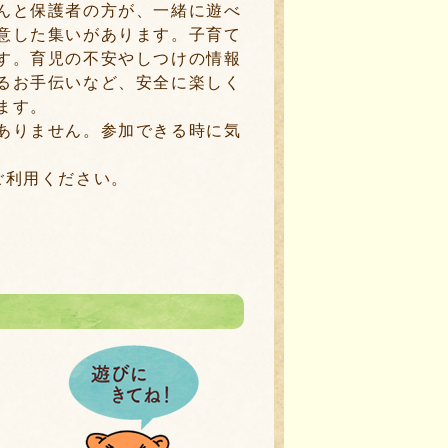
んと保護者の方が、一緒に遊べ
意した集いがあります。子育て
す。育児の不安やしつけの情報
るお手伝いなど、安全に楽しく
ます。
ありません。参加できる時に気
ご利用ください。