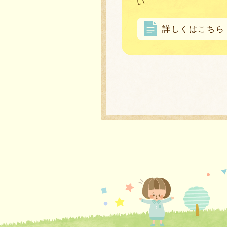
い
詳しくはこちら