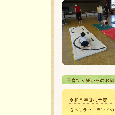
子育て支援からのお知
令和８年度の予定
抱っこラッコランドの